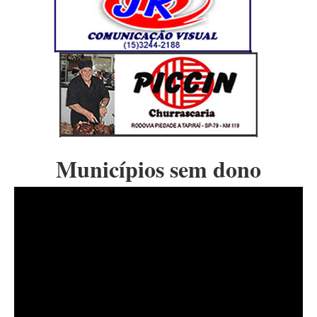
Municípios sem dono