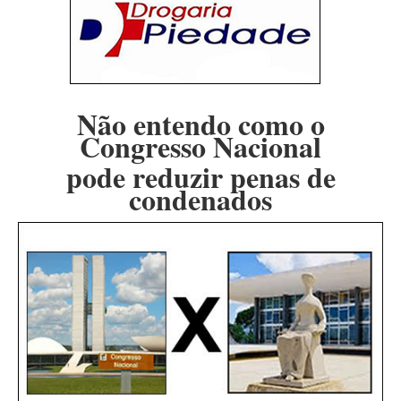
Não entendo como o
Congresso Nacional
pode reduzir penas de
condenados