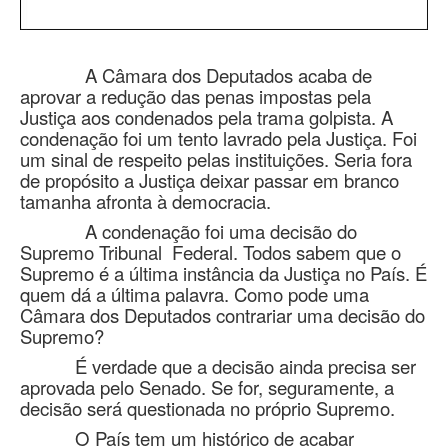
A Câmara dos Deputados acaba de
aprovar a redução das penas impostas pela
Justiça aos condenados pela trama golpista. A
condenação foi um tento lavrado pela Justiça. Foi
um sinal de respeito pelas instituições. Seria fora
de propósito a Justiça deixar passar em branco
tamanha afronta à democracia.
A condenação foi uma decisão do
Supremo Tribunal Federal. Todos sabem que o
Supremo é a última instância da Justiça no País. É
quem dá a última palavra. Como pode uma
Câmara dos Deputados contrariar uma decisão do
Supremo?
É verdade que a decisão ainda precisa ser
aprovada pelo Senado. Se for, seguramente, a
decisão será questionada no próprio Supremo.
O País tem um histórico de acabar