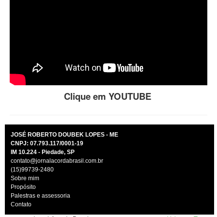
Clique em YOUTUBE
JOSÉ ROBERTO DOUBEK LOPES - ME
CNPJ: 07.793.117/0001-19
IM 10.224 - Piedade, SP
contato@jornalacordabrasil.com.br
(15)99739-2480
Sobre mim
Propósito
Palestras e assessoria
Contato