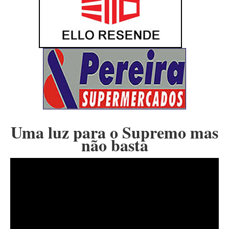
Uma luz para o Supremo mas
não basta