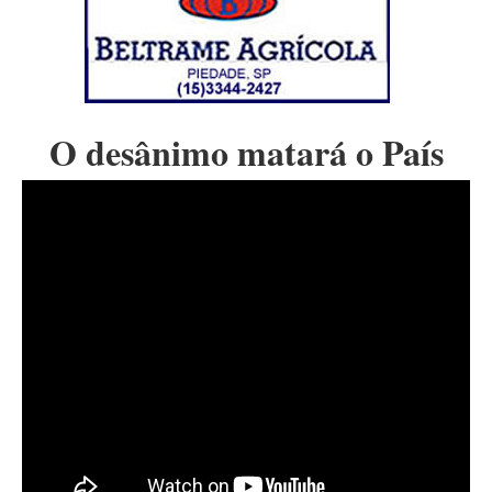
O desânimo matará o País