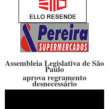
Assembleia Legislativa de São
Paulo
aprova regramento
desnecessário