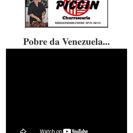
Pobre da Venezuela...