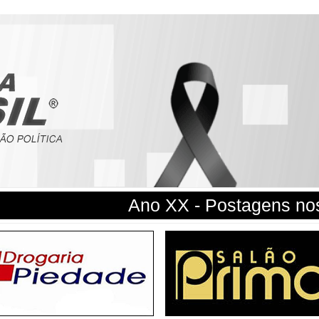
Ano XX - Postagens nos 