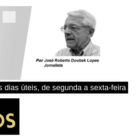
dias úteis, de segunda a sexta-feira