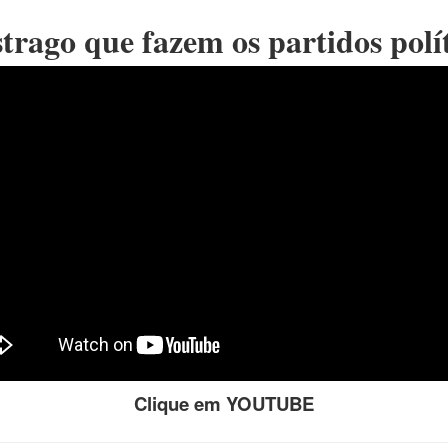
trago que fazem os partidos polí
Clique em YOUTUBE