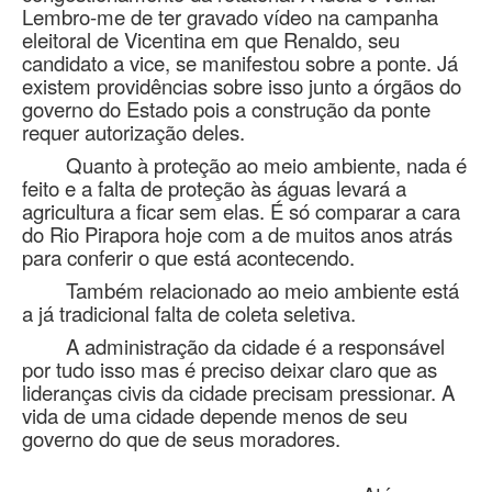
Lembro-me de ter gravado vídeo na campanha
eleitoral de Vicentina em que Renaldo, seu
candidato a vice, se manifestou sobre a ponte. Já
existem providências sobre isso junto a órgãos do
governo do Estado pois a construção da ponte
requer autorização deles.
Quanto à proteção ao meio ambiente, nada é
feito e a falta de proteção às águas levará a
agricultura a ficar sem elas. É só comparar a cara
do Rio Pirapora hoje com a de muitos anos atrás
para conferir o que está acontecendo.
Também relacionado ao meio ambiente está
a já tradicional falta de coleta seletiva.
A administração da cidade é a responsável
por tudo isso mas é preciso deixar claro que as
lideranças civis da cidade precisam pressionar. A
vida de uma cidade depende menos de seu
governo do que de seus moradores.