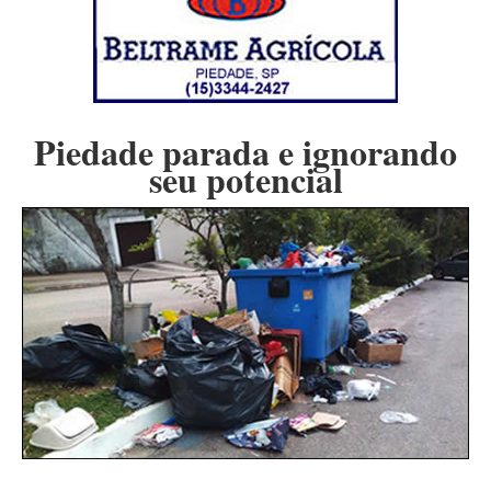
Piedade parada e ignorando
seu potencial